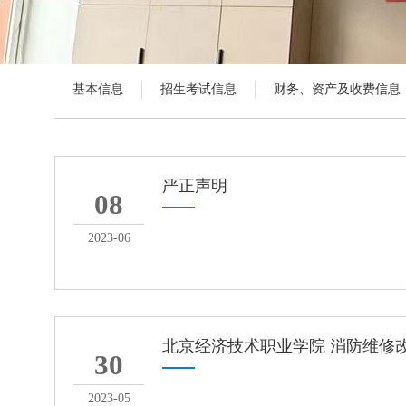
基本信息
招生考试信息
财务、资产及收费信息
严正声明
08
2023-06
北京经济技术职业学院 消防维修
30
2023-05