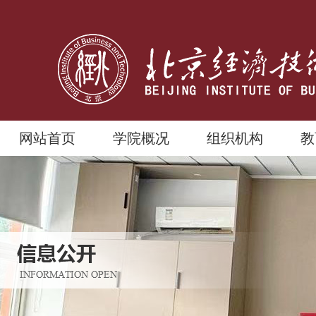
网站首页
学院概况
组织机构
教