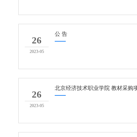
公 告
26
2023-05
北京经济技术职业学院 教材采购
26
2023-05