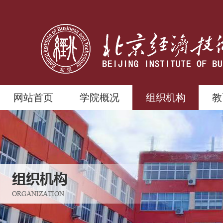
网站首页
学院概况
组织机构
教