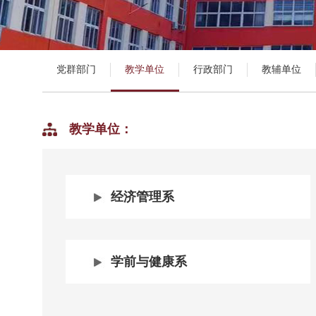
党群部门
教学单位
行政部门
教辅单位
教学单位：
经济管理系
学前与健康系