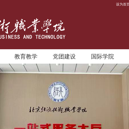
设为首
教育教学
党团建设
国际学院