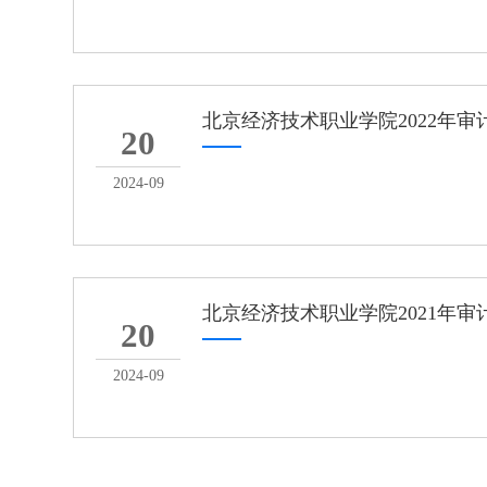
北京经济技术职业学院2022年审
20
2024-09
北京经济技术职业学院2021年审
20
2024-09