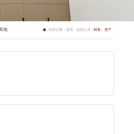
其他
当前位置：
首页
- 信息公开 -
财务、资产
及收费信息