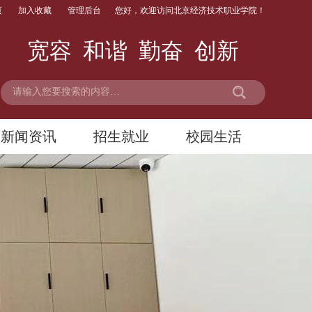
页
加入收藏
管理后台
您好，欢迎访问北京经济技术职业学院！
宽容 和谐 勤奋 创新
新闻资讯
招生就业
校园生活