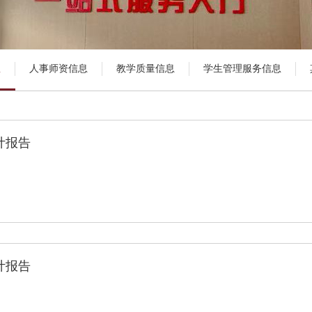
息
人事师资信息
教学质量信息
学生管理服务信息
计报告
计报告