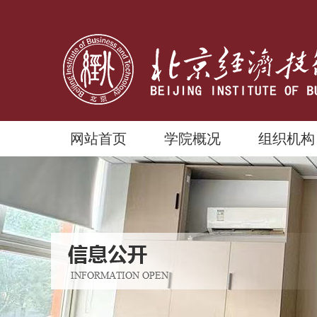
网站首页
学院概况
组织机构