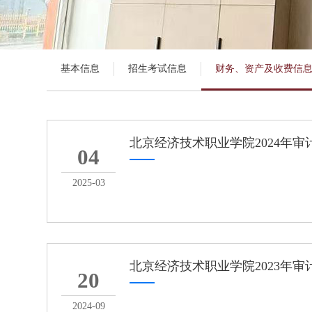
基本信息
招生考试信息
财务、资产及收费信
北京经济技术职业学院2024年审
04
2025-03
北京经济技术职业学院2023年审
20
2024-09