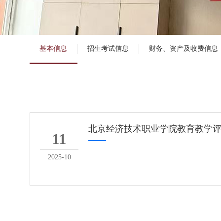
基本信息
招生考试信息
财务、资产及收费信息
北京经济技术职业学院教育教学
11
2025-10