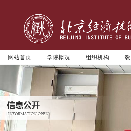
网站首页
学院概况
组织机构
教