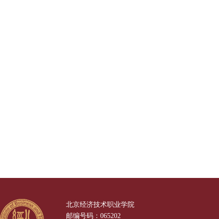
北京经济技术职业学院
邮编号码：065202