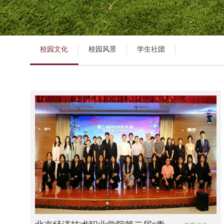
校园文化
校园风景
学生社团