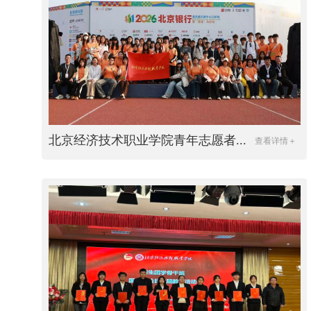
北京经济技术职业学院青年志愿者...
查看详情＋