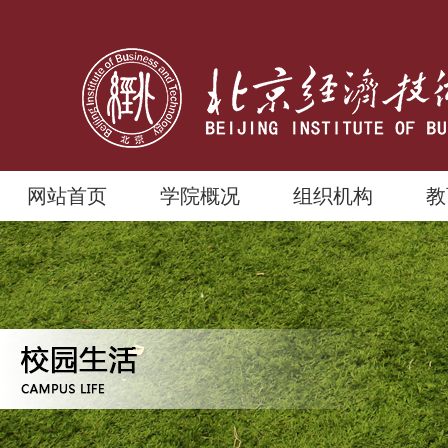
网站首页
学院概况
组织机构
教