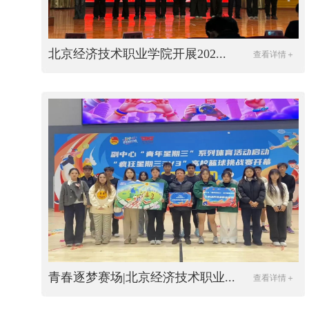
北京经济技术职业学院开展202...
查看详情＋
青春逐梦赛场|北京经济技术职业...
查看详情＋