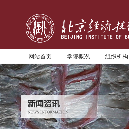
网站首页
学院概况
组织机构