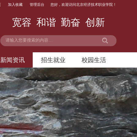
页
加入收藏
管理后台
您好，欢迎访问北京经济技术职业学院！
宽容 和谐 勤奋 创新
新闻资讯
招生就业
校园生活