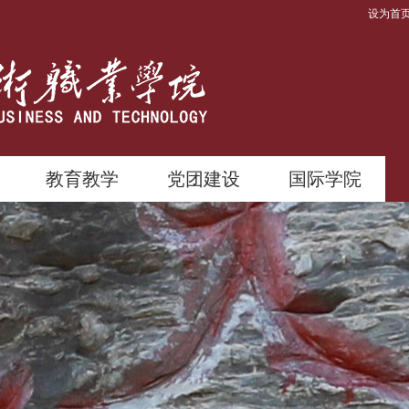
设为首
教育教学
党团建设
国际学院