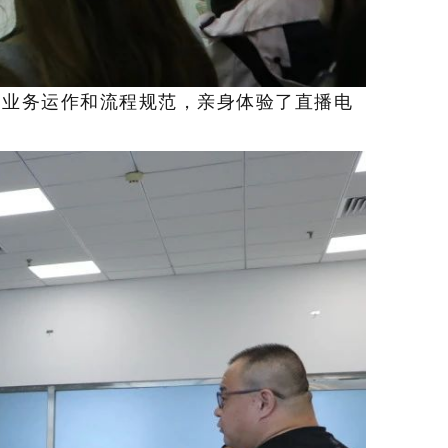
的业务运作和流程规范，亲身体验了直播电