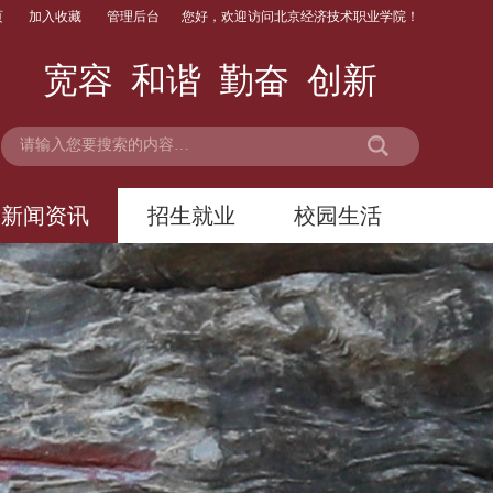
页
加入收藏
管理后台
您好，欢迎访问北京经济技术职业学院！
宽容 和谐 勤奋 创新
新闻资讯
招生就业
校园生活