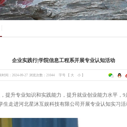
企业实践行|学院信息工程系开展专业认知活动
时间：2024-09-27
浏览次数：
21044
字号 【
大
小
】
，提升专业知识和实践能力，提升就业创业能力水平，9
余名学生走进河北星沐互娱科技有限公司开展专业认知实习