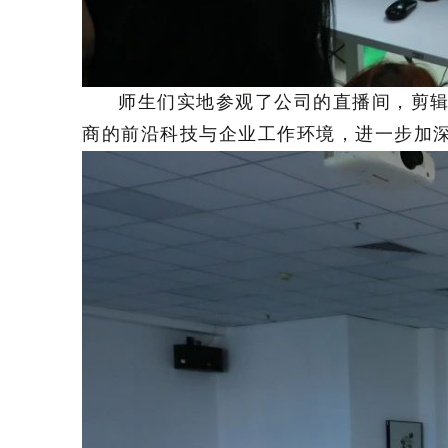
师生们实地参观了公司的直播间，剪
商的前沿科技与企业工作环境，进一步加