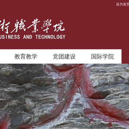
设为首
教育教学
党团建设
国际学院