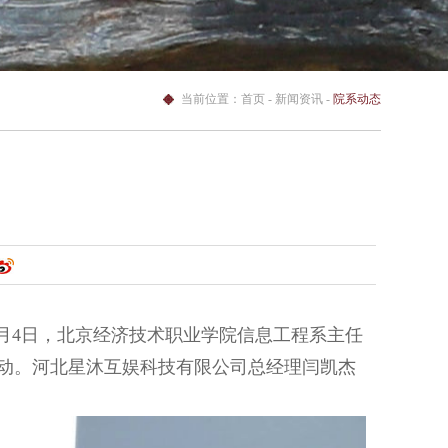
当前位置：
首页
- 新闻资讯 -
院系动态
月4日，北京经济技术职业学院信息工程系主任
活动。河北星沐互娱科技有限公司总经理闫凯杰