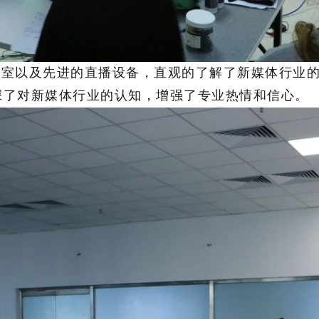
辑室以及先进的直播设备，直观的了解了新媒体行业
深了对新媒体行业的认知，增强了专业热情和信心。