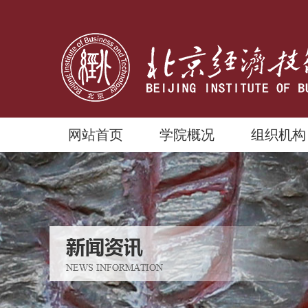
网站首页
学院概况
组织机构