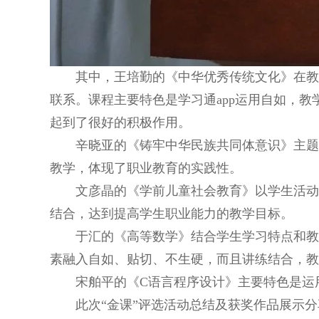
其中，王培勤的《中华优秀传统文化》在
联系。课程主要特色是学习通app运用自如，
起到了很好的积极作用。
辛晓亚的《铸牢中华民族共同体意识》主
教学，体现了职业教育的实践性。
文彦晶的《学前儿童社会教育》以学生活
结合，达到提高学生职业能力的教学目标。
于汇的《高等数学》结合学生学习特点和
素融入自如、贴切、不生硬，而且讲练结合，教
宋舶平的《C语言程序设计》主要特色是运
此次“金课”评选活动总结及获奖作品展示