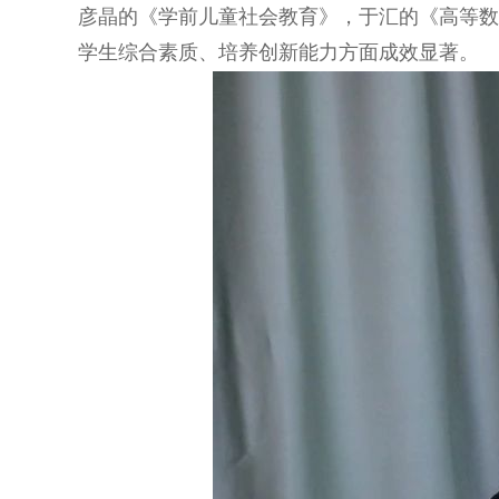
彦晶的《学前儿童社会教育》，于汇的《高等数
学生综合素质、培养创新能力方面成效显著。