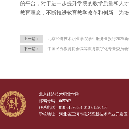
的平台，对于进一步提升学院的教学质量和人才
教育理念，不断推进教育教学改革和创新，为培
上一篇：
北京经济技术职业学院学生服务亚投行2025
下一篇：
中国民办教育协会高等教育数字化专业委员会
北京经济技术职业学院
邮编号码：065202
联系电话：010-61598651 010-61590456
学校地址：河北省三河市燕郊高新技术产业开发区