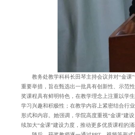
教务处教学科科长田琴主持会议并对“金课
重要举措，旨在甄选出一批具有创新性、示范性
奖课程具有鲜明特色，在教学理念上注重以学生
学习兴趣和积极性；在教学内容上紧密结合行业
形式和内容。她强调，学院高度重视“金课”建
续加大“金课”建设力度，推动更多优质课程的
随后，获奖教师逐一通过PPT、视频等形