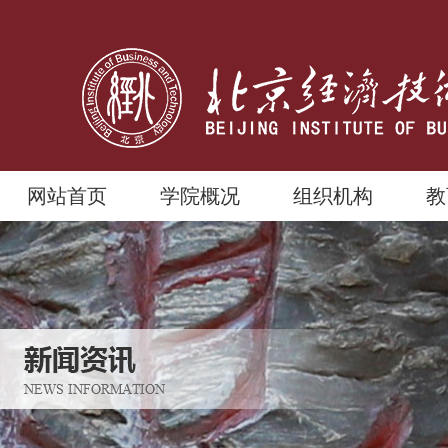
网站首页
学院概况
组织机构
教