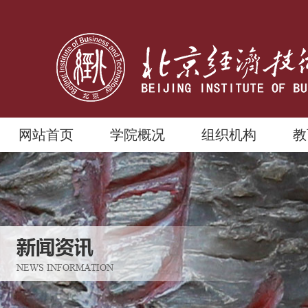
网站首页
学院概况
组织机构
教