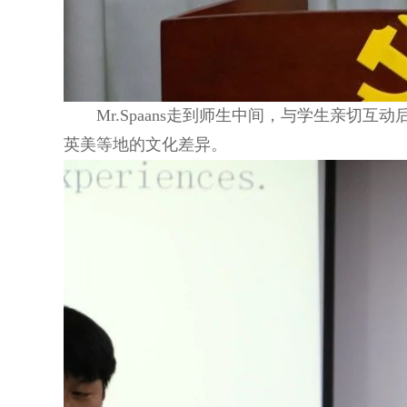
Mr.Spaans走到师生中间，与学生亲
英美等地的文化差异。