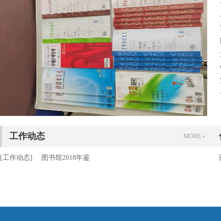
工作动态
MORE＋
[工作动态]
图书馆2018年鉴