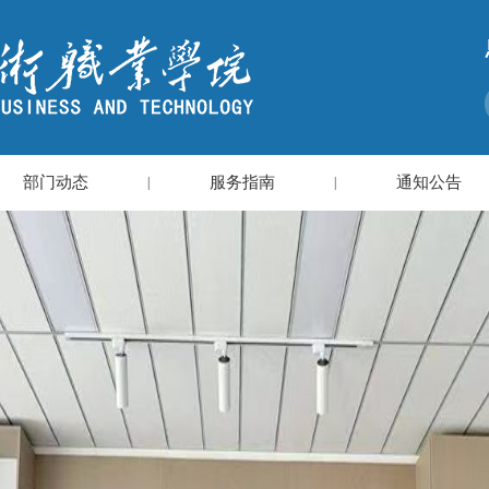
部门动态
服务指南
通知公告
|
|