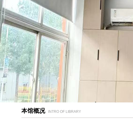
本馆概况
INTRO OF LIBRARY