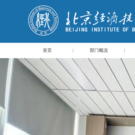
首页
部门概况
|
|