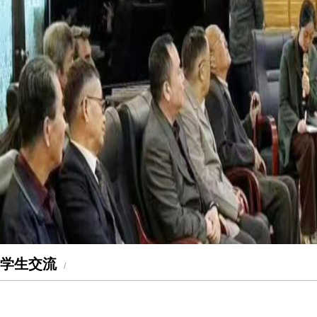
学生交流
/