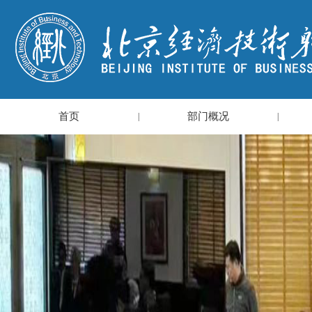
首页
部门概况
|
|