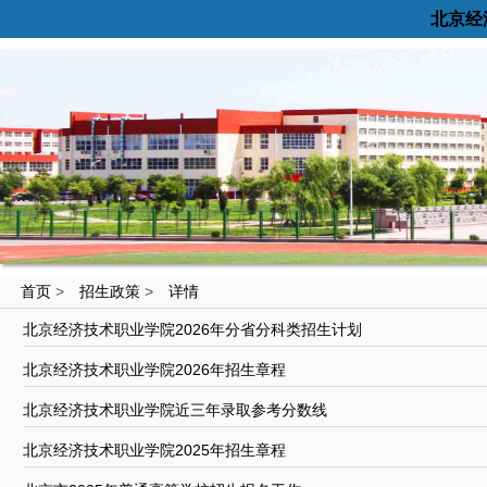
北京经
首页
>
招生政策
>
详情
北京经济技术职业学院2026年分省分科类招生计划
北京经济技术职业学院2026年招生章程
北京经济技术职业学院近三年录取参考分数线
北京经济技术职业学院2025年招生章程