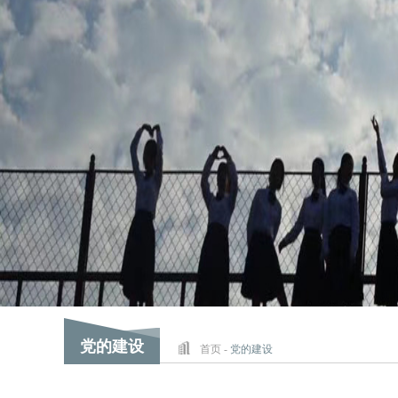
党的建设
首页
-
党的建设