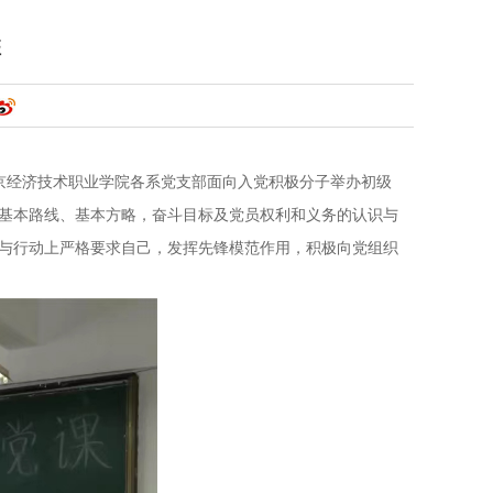
班
京经济技术职业学院各系党支部面向入党积极分子举办初级
基本路线、基本方略，奋斗目标及党员权利和义务的认识与
与行动上严格要求自己，发挥先锋模范作用，积极向党组织