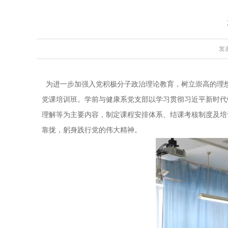
发表
为进一步加强入党积极分子政治理论教育，树立崇高的理
党课培训班。学前与健康系党支部以学习贯彻习近平新时代
理解等为主要内容，制定课程安排体系、结课考核制度及培
靠拢，躬身践行党的伟大精神。