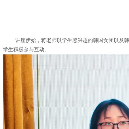
讲座伊始，蒋老师以学生感兴趣的韩国女团以及
学生积极参与互动。