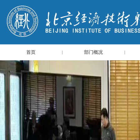
首页
部门概况
|
|