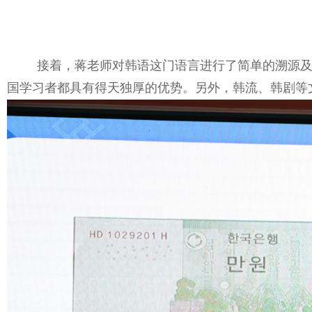
接着，蒋老师对韩语这门语言进行了简单的溯源
国学习者都具有得天独厚的优势。另外，韩流、韩剧等