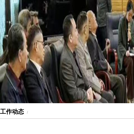
工作动态
/