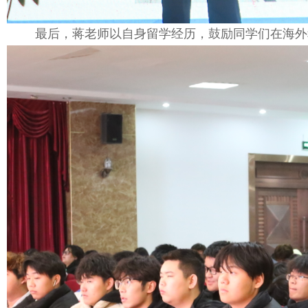
最后，蒋老师以自身留学经历，鼓励同学们在海外