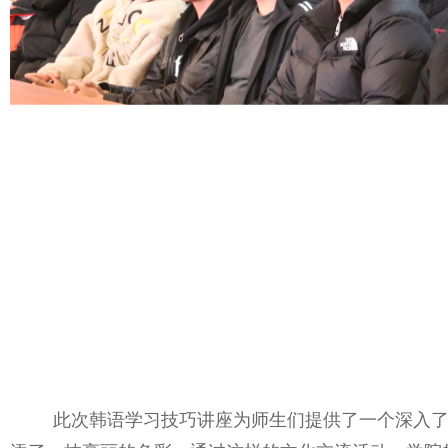
此次韩语学习技巧讲座为师生们提供了一个深入