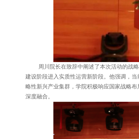
周川院长在致辞中阐述了本次活动的战略
建设阶段进入实质性运营新阶段。他强调，当
略性新兴产业集群，学院积极响应国家战略布
深度融合。