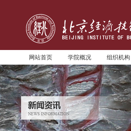
网站首页
学院概况
组织机构