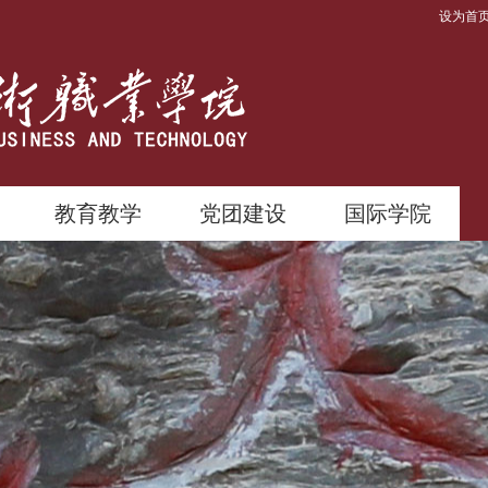
设为首
教育教学
党团建设
国际学院