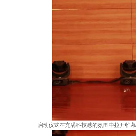
启动仪式在充满科技感的氛围中拉开帷幕