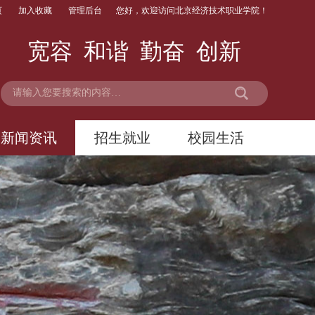
页
加入收藏
管理后台
您好，欢迎访问北京经济技术职业学院！
宽容 和谐 勤奋 创新
新闻资讯
招生就业
校园生活