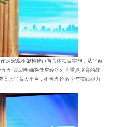
合作从宏观框架构建迈向具体项目实施，从平台
十五五”规划明确将低空经济列为重点培育的战
打造高水平育人平台，推动理论教学与实践能力