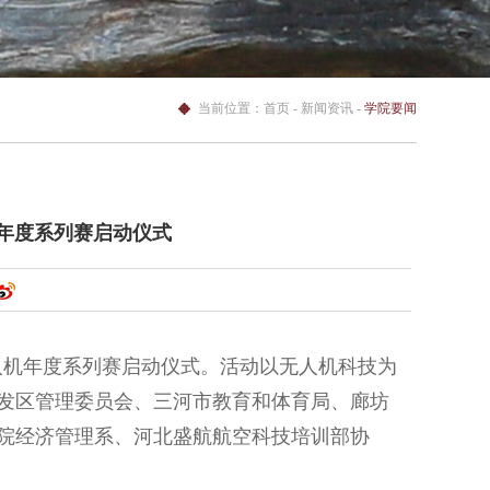
当前位置：
首页
- 新闻资讯 -
学院要闻
机年度系列赛启动仪式
无人机年度系列赛启动仪式。活动以无人机科技为
发区管理委员会、三河市教育和体育局、廊坊
院经济管理系、河北盛航航空科技培训部协