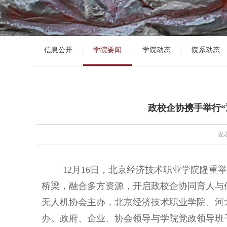
信息公开
学院要闻
学院动态
院系动态
政校企协携手举行“
发表
12月16日，北京经济技术职业学院隆重
桥梁，融合多方资源，开启政校企协同育人与
无人机协会主办，北京经济技术职业学院、河
办。政府、企业、协会领导与学院党政领导班