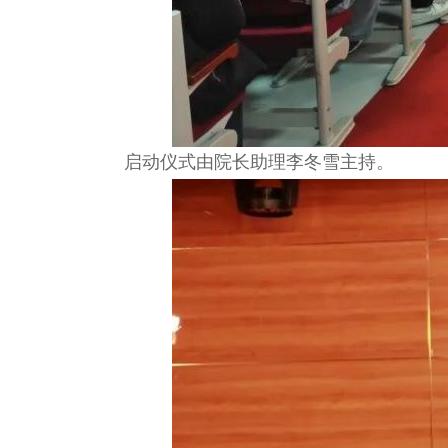
启动仪式由院长助理李冬雪主持。