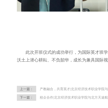
此次开班仪式的成功举行，为国际英才班
沃土上潜心耕耘、不负韶华，成长为兼具国际视
上一篇：
产教融合，共育英才|北京经济技术职业学院
下一篇：
校企合作|北京经济技术职业学院与北方天途