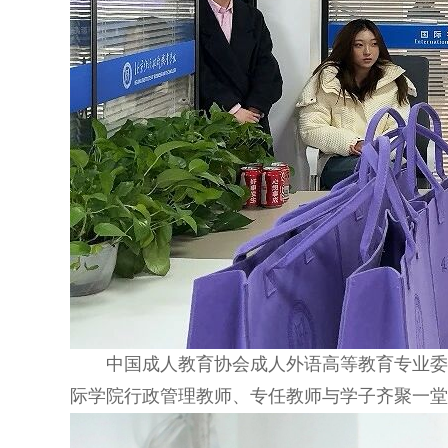
中国成人教育协会成人外语高等教育专业
际学院行政管理教师、专任教师与学子齐聚一堂