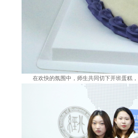
在欢快的氛围中，师生共同切下开班蛋糕