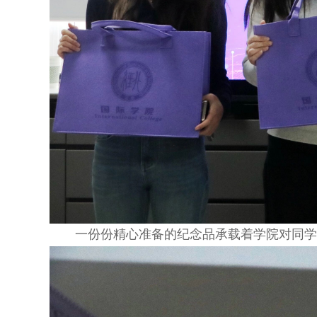
一份份精心准备的纪念品承载着学院对同