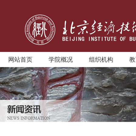
网站首页
学院概况
组织机构
教