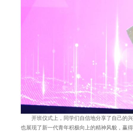
开班仪式上，同学们自信地分享了自己的
也展现了新一代青年积极向上的精神风貌，赢得