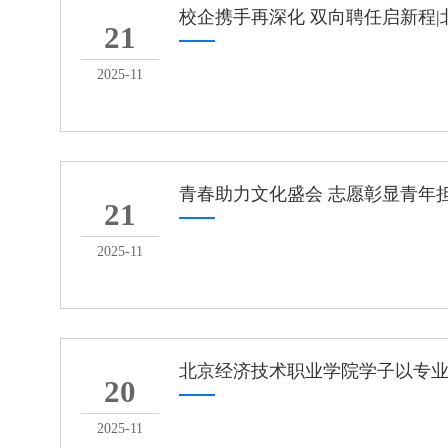
校企携手再深化 双向聘任启新程|
21
仪式
2025-11
青春助力文化盛会 志愿彰显青年担
21
2025-11
北京经济技术职业学院学子以专
20
2025-11