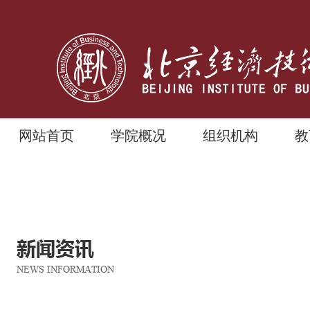
网站首页
学院概况
组织机构
教