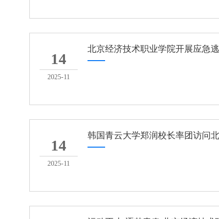
北京经济技术职业学院开展应急
14
2025-11
韩国青云大学郑润校长率团访问
14
2025-11