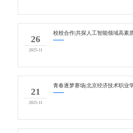
校校合作|共探人工智能领域高素
26
2025-11
青春逐梦赛场|北京经济技术职业
21
2025-11