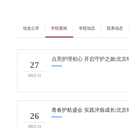
信息公开
学院要闻
学院动态
院系动态
点亮护理初心 开启守护之旅|北
27
2025-11
青春护航盛会 实践淬炼成长|北
26
2025-11