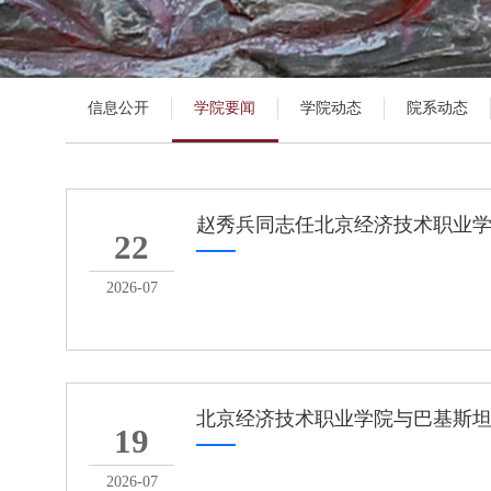
信息公开
学院要闻
学院动态
院系动态
赵秀兵同志任北京经济技术职业
22
2026-07
北京经济技术职业学院与巴基斯
19
2026-07