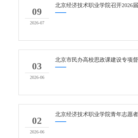
北京经济技术职业学院召开2026
09
2026-07
北京市民办高校思政课建设专项
03
2026-06
北京经济技术职业学院青年志愿
02
2026-06