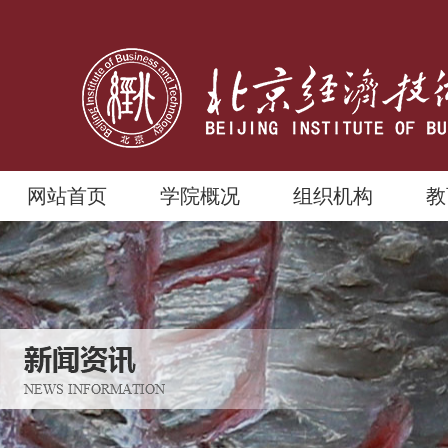
网站首页
学院概况
组织机构
教