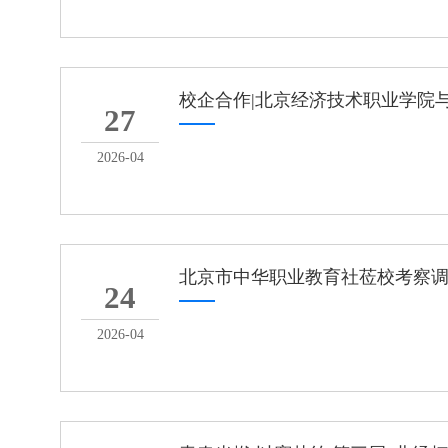
校企合作|北京经济技术职业学院
27
2026-04
北京市中华职业教育社莅校考察
24
2026-04