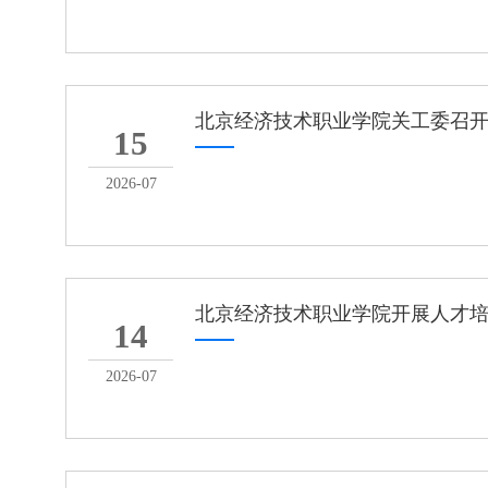
北京经济技术职业学院关工委召
15
2026-07
北京经济技术职业学院开展人才
14
2026-07