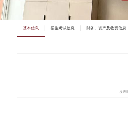
基本信息
招生考试信息
财务、资产及收费信息
发表时