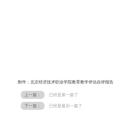
附件：
北京经济技术职业学院教育教学评估自评报告
上一篇：
已经是第一篇了
下一篇：
已经是最后一篇了