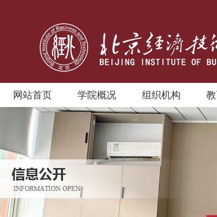
网站首页
学院概况
组织机构
教