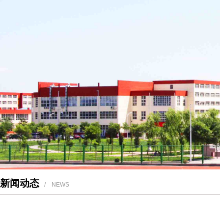
新闻动态
/ NEWS