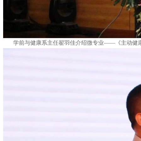
学前与健康系主任翟羽佳介绍微专业——《主动健