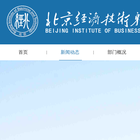
首页
新闻动态
部门概况
|
|