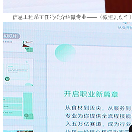
信息工程系主任冯松介绍微专业——《微短剧创作