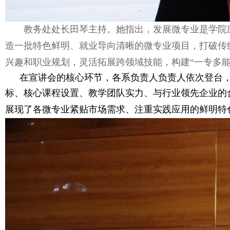
教务处处长田琴主持。她指出，发展微专业是学院
造一批特色鲜明、就业导向清晰的微专业项目，打破传
兴趣和职业规划，灵活拓展跨领域技能，构建“一专多
在宣讲会的核心环节，各系负责人负责人依次登台，
标、核
心课程设置、教学团队实力、与行业领先企业的
展现了各微专业紧贴市场需求、注重实践应用的鲜明特