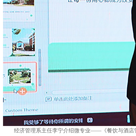
经济管理系主任李宁介绍微专业——《餐饮与酒店