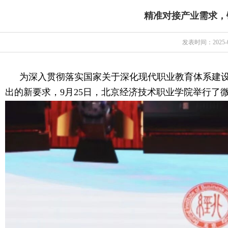
精准对接产业需求，
发表时间：2025-0
为深入贯彻落实国家关于深化现代职业教育体系建
出的新要求，9月25日，北京经济技术职业学院举行