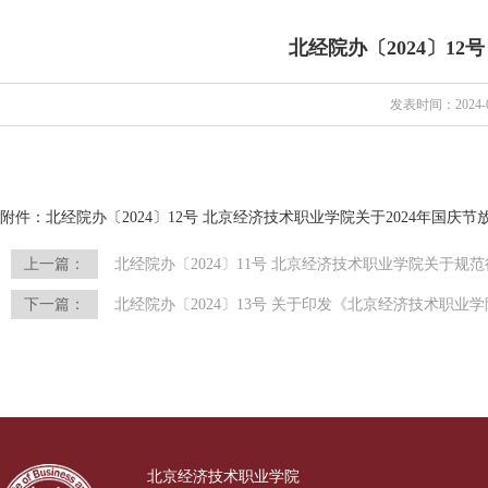
北经院办〔2024〕1
发表时间：2024-0
附件：
北经院办〔2024〕12号 北京经济技术职业学院关于2024年国庆
上一篇：
北经院办〔2024〕11号 北京经济技术职业学院关于规
下一篇：
北经院办〔2024〕13号 关于印发《北京经济技术职
北京经济技术职业学院