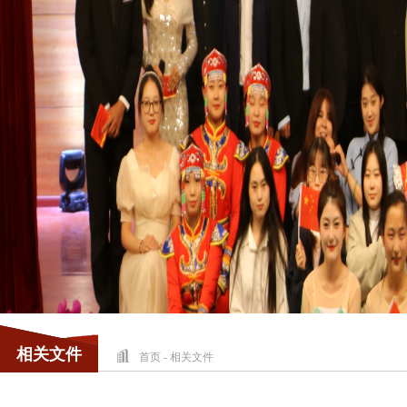
相关文件
首页
-
相关文件