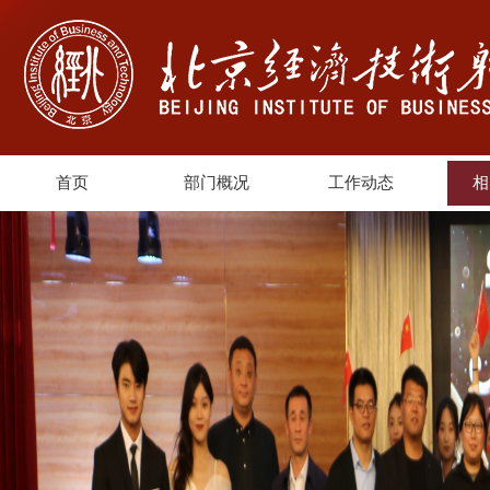
首页
部门概况
工作动态
相