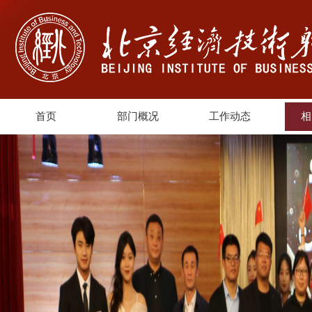
首页
部门概况
工作动态
相