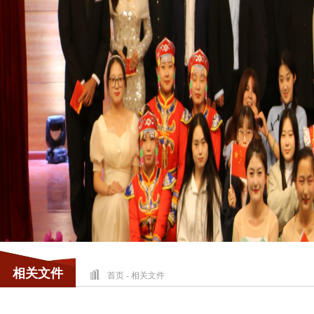
相关文件
首页
-
相关文件