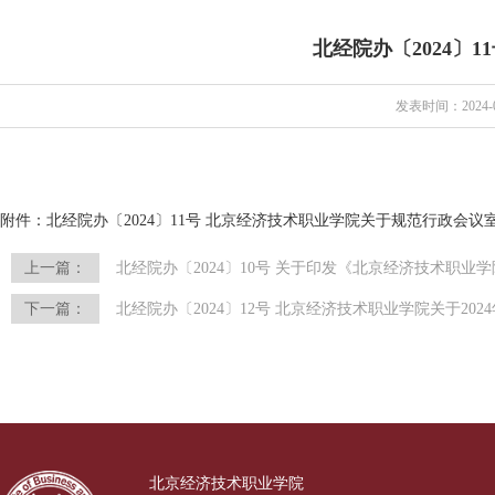
北经院办〔2024〕
发表时间：2024-0
附件：
北经院办〔2024〕11号 北京经济技术职业学院关于规范行政会议
上一篇：
北经院办〔2024〕10号 关于印发《北京经济技术职业学院
下一篇：
北经院办〔2024〕12号 北京经济技术职业学院关于20
北京经济技术职业学院