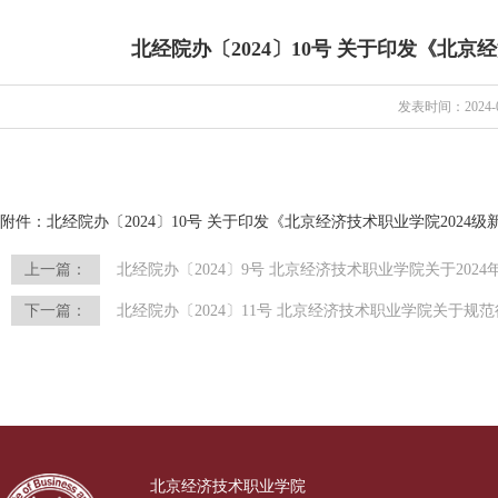
北经院办〔2024〕10号 关于印发《北京
发表时间：2024-0
附件：
北经院办〔2024〕10号 关于印发《北京经济技术职业学院2024级
上一篇：
北经院办〔2024〕9号 北京经济技术职业学院关于20
下一篇：
北经院办〔2024〕11号 北京经济技术职业学院关于规
北京经济技术职业学院