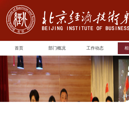
首页
部门概况
工作动态
相