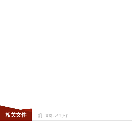
相关文件
首页
-
相关文件