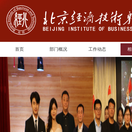
首页
部门概况
工作动态
相