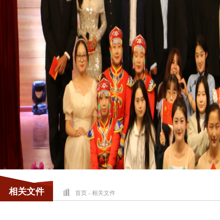
相关文件
首页
-
相关文件