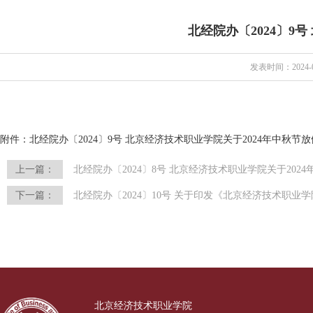
北经院办〔2024〕9
发表时间：2024-0
附件：
北经院办〔2024〕9号 北京经济技术职业学院关于2024年中秋节
上一篇：
北经院办〔2024〕8号 北京经济技术职业学院关于202
下一篇：
北经院办〔2024〕10号 关于印发《北京经济技术职业学院
北京经济技术职业学院