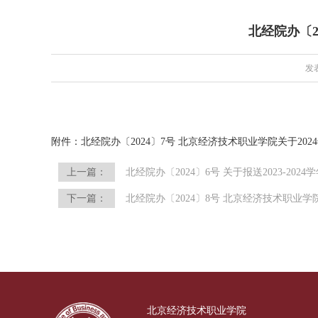
北经院办〔2
发表
附件：
北经院办〔2024〕7号 北京经济技术职业学院关于20
上一篇：
北经院办〔2024〕6号 关于报送2023-2
下一篇：
北经院办〔2024〕8号 北京经济技术职业学
北京经济技术职业学院