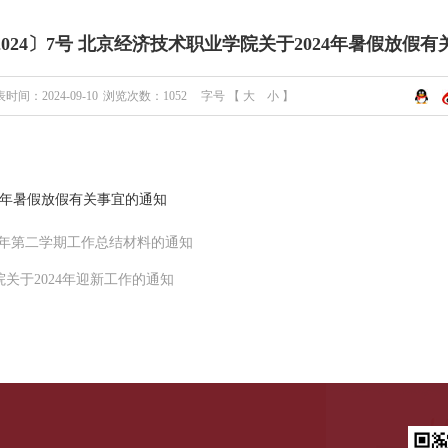
024〕7号 北京经济技术职业学院关于2024年暑假放假
时间：2024-09-10
浏览次数：
1052
字号 【
大
小
】
24年暑假放假有关事宜的通知
024学年第二学期工作总结材料的通知
院关于2024年迎新工作的通知