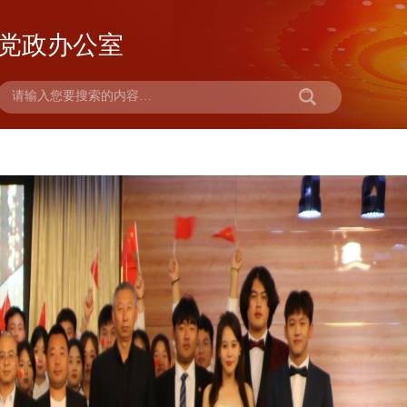
党政办公室