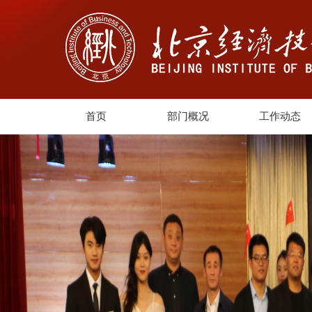
首页
部门概况
工作动态