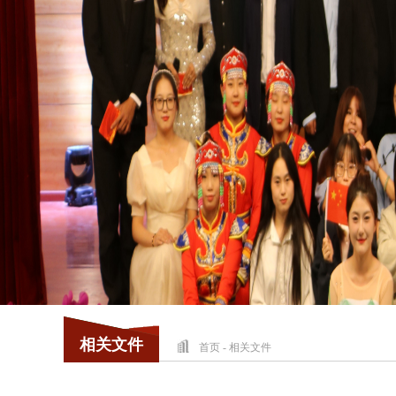
相关文件
首页
-
相关文件