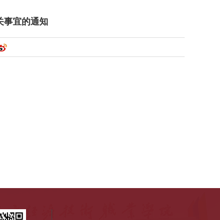
有关事宜的通知