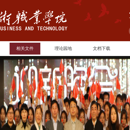
相关文件
理论园地
文档下载