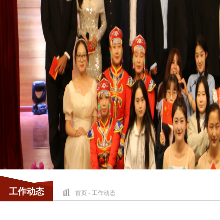
工作动态
首页
-
工作动态