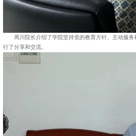
周川院长介绍了学院坚持党的教育方针、主动服务
行了分享和交流。