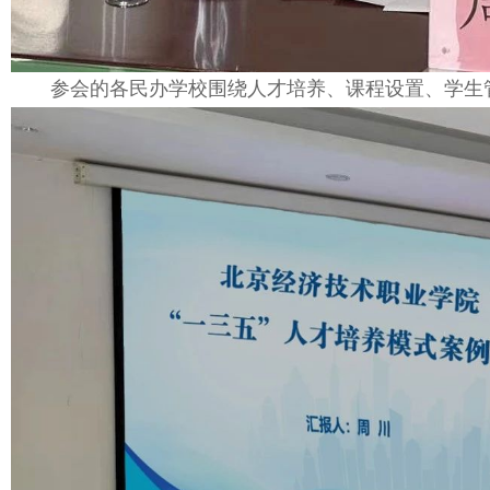
参会的各民办学校围绕人才培养、课程设置、学生