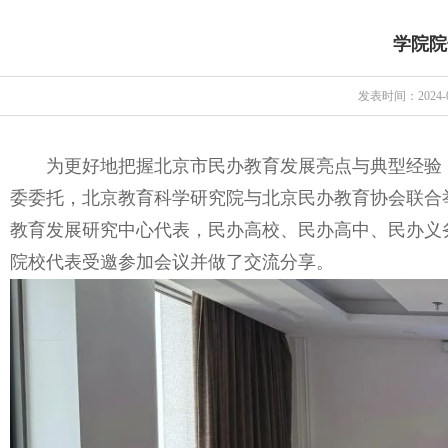
学院院
发表时间：2024-0
为更好地把握北京市民办教育发展亮点与典型经验
委委托，北京教育科学研究院与北京民办教育协会联合
教育发展研究中心代表，民办高校、民办高中、民办义
院校代表受邀参加会议并做了交流分享。