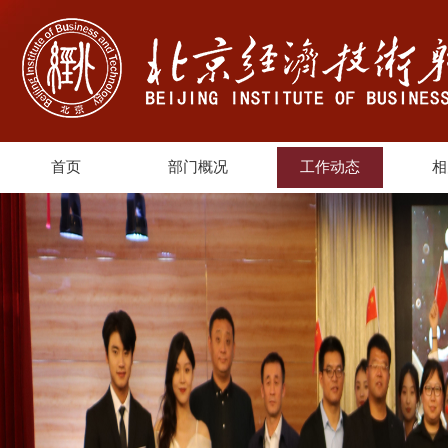
首页
部门概况
工作动态
相